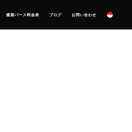
建築パース料金表
ブログ
お問い合わせ