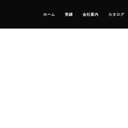
ホーム
実績
会社案内
カタログ