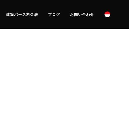
建築パース料金表
ブログ
お問い合わせ