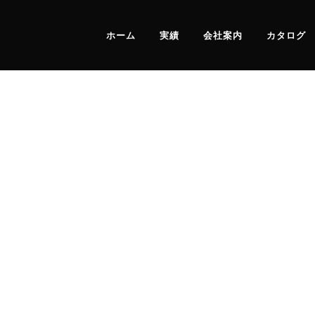
ホーム
実績
会社案内
カタログ