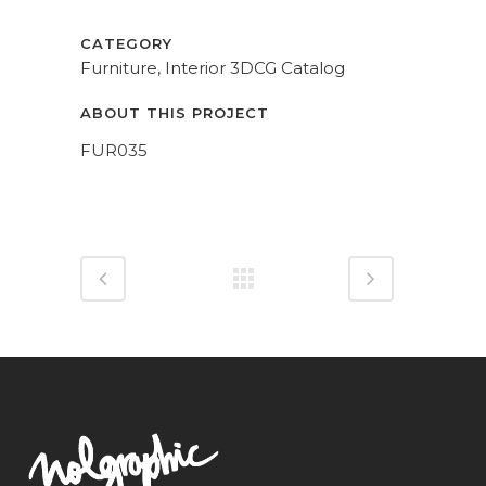
CATEGORY
Furniture, Interior 3DCG Catalog
ABOUT THIS PROJECT
FUR035