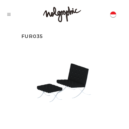
FUR035