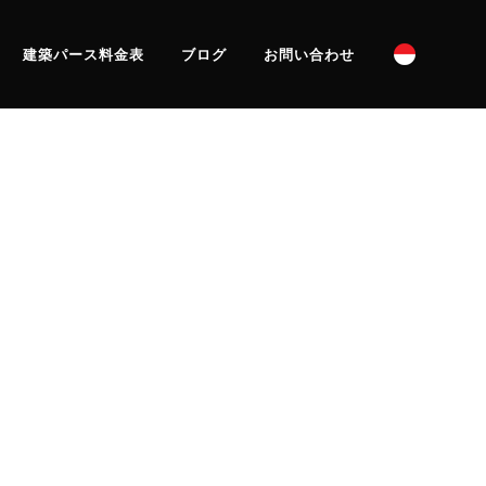
建築パース料金表
ブログ
お問い合わせ