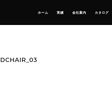
ホーム
実績
会社案内
カタログ
DCHAIR_03