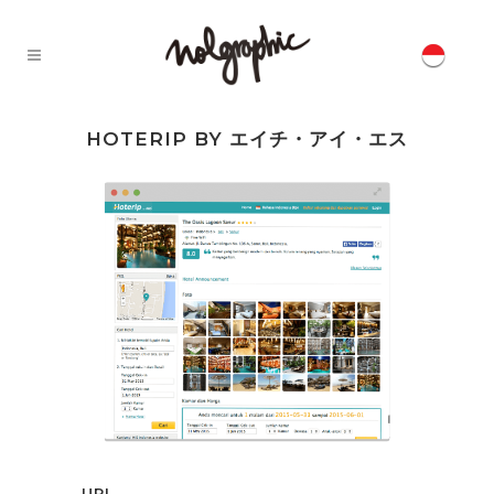
HOTERIP BY エイチ・アイ・エス
URL