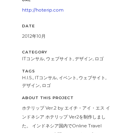
http://hoterip.com
DATE
2012年10月
CATEGORY
ITコンサル, ウェブサイト, デザイン, ロゴ
TAGS
H.I.S., ITコンサル, イベント, ウェブサイト,
デザイン, ロゴ
ABOUT THIS PROJECT
ホテリップ Ver.2 by エイチ・アイ・エス イ
ンドネシア ホテリップ Ver2を制作しまし
た。 インドネシア国内でOnline Travel