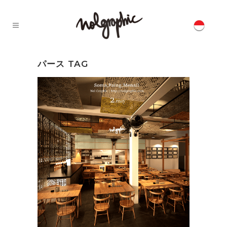
パース TAG